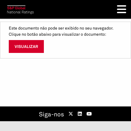
Este documento não pode ser exibido no seu navegador.
Clique no botão abaixo para visualizar o documento:
VISUALIZAR
Siga-nos