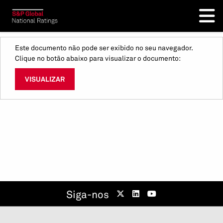
Este documento não pode ser exibido no seu navegador.
Clique no botão abaixo para visualizar o documento:
VISUALIZAR
Siga-nos