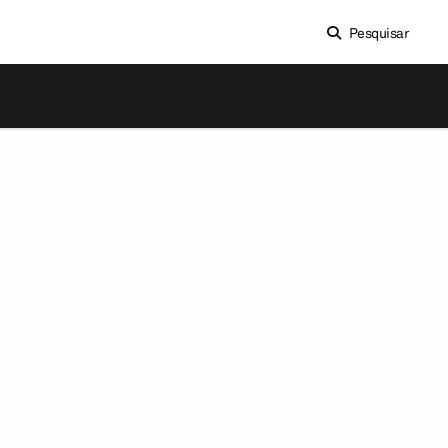
Pesquisar