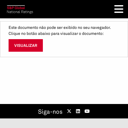
Este documento não pode ser exibido no seu navegador.
Clique no botão abaixo para visualizar o documento:
VISUALIZAR
Siga-nos