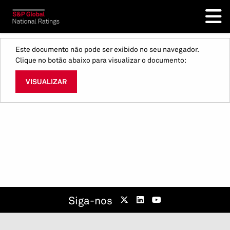
Este documento não pode ser exibido no seu navegador.
Clique no botão abaixo para visualizar o documento:
VISUALIZAR
Siga-nos