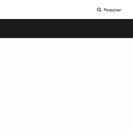
Pesquisar