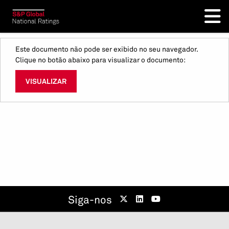
Este documento não pode ser exibido no seu navegador.
Clique no botão abaixo para visualizar o documento:
VISUALIZAR
Siga-nos