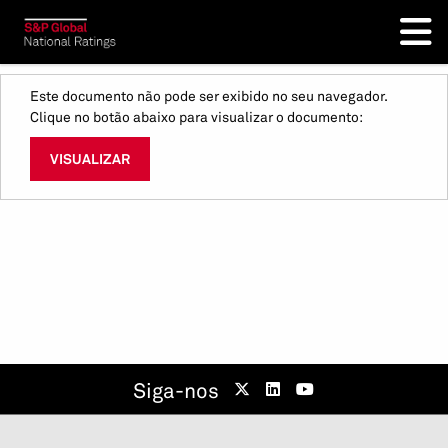
Este documento não pode ser exibido no seu navegador.
Clique no botão abaixo para visualizar o documento:
VISUALIZAR
Siga-nos