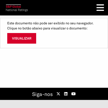
Este documento não pode ser exibido no seu navegador.
Clique no botão abaixo para visualizar o documento:
VISUALIZAR
Siga-nos