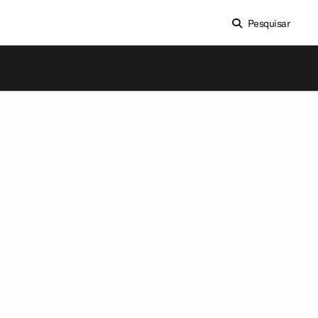
Pesquisar