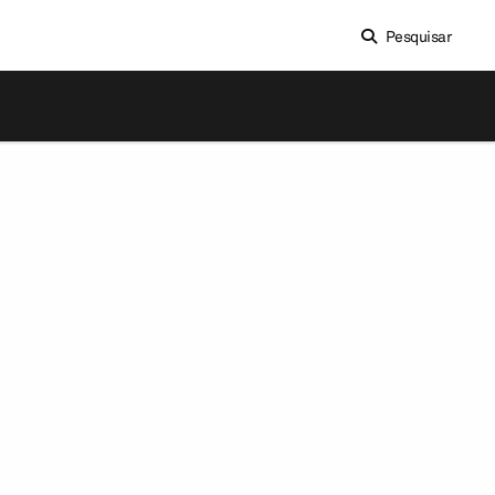
Pesquisar