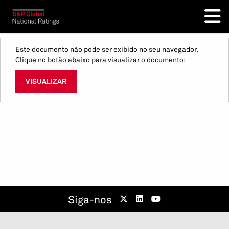
Este documento não pode ser exibido no seu navegador.
Clique no botão abaixo para visualizar o documento:
VISUALIZAR
Siga-nos