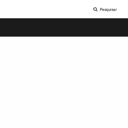
Pesquisar