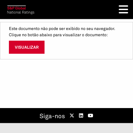
Este documento não pode ser exibido no seu navegador.
Clique no botão abaixo para visualizar o documento:
VISUALIZAR
Siga-nos