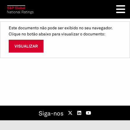
Este documento não pode ser exibido no seu navegador.
Clique no botão abaixo para visualizar o documento:
VISUALIZAR
Siga-nos