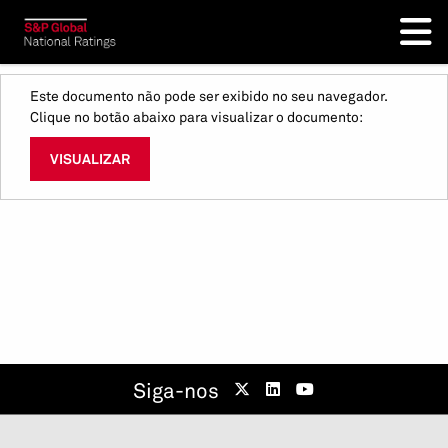
Este documento não pode ser exibido no seu navegador.
Clique no botão abaixo para visualizar o documento:
VISUALIZAR
Siga-nos