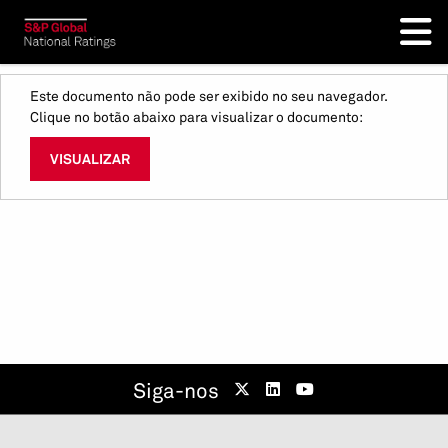
Este documento não pode ser exibido no seu navegador.
Clique no botão abaixo para visualizar o documento:
VISUALIZAR
Siga-nos