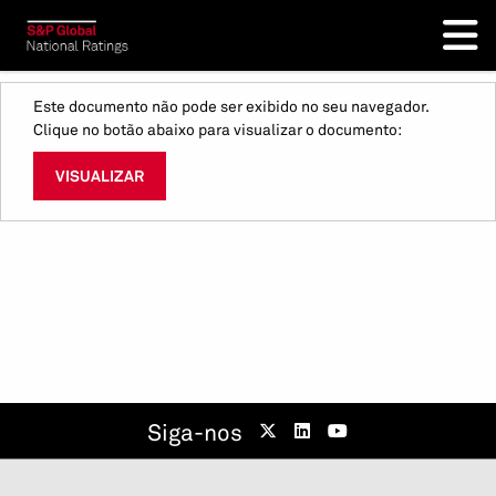
Este documento não pode ser exibido no seu navegador.
Clique no botão abaixo para visualizar o documento:
VISUALIZAR
Siga-nos