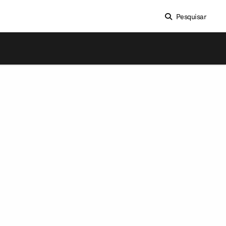
Pesquisar