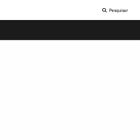
Pesquisar