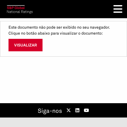
Este documento não pode ser exibido no seu navegador.
Clique no botão abaixo para visualizar o documento:
VISUALIZAR
Siga-nos