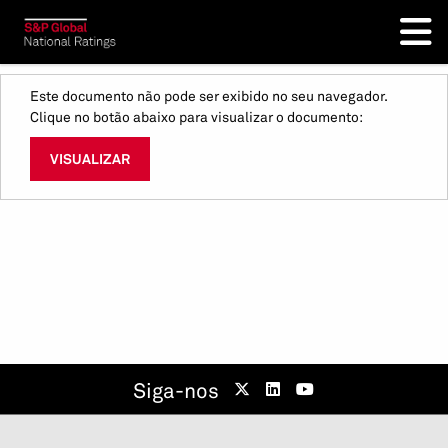
Este documento não pode ser exibido no seu navegador.
Clique no botão abaixo para visualizar o documento:
VISUALIZAR
Siga-nos