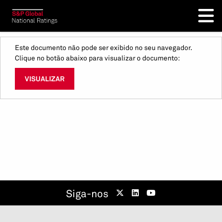
Este documento não pode ser exibido no seu navegador.
Clique no botão abaixo para visualizar o documento:
VISUALIZAR
Siga-nos