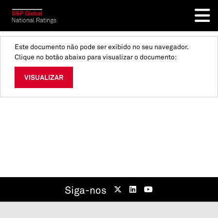
Este documento não pode ser exibido no seu navegador.
Clique no botão abaixo para visualizar o documento:
VISUALIZAR
Siga-nos