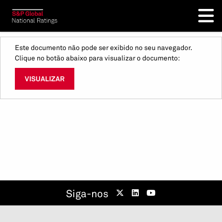
Este documento não pode ser exibido no seu navegador.
Clique no botão abaixo para visualizar o documento:
VISUALIZAR
Siga-nos