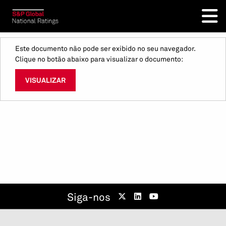
Este documento não pode ser exibido no seu navegador.
Clique no botão abaixo para visualizar o documento:
VISUALIZAR
Siga-nos