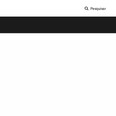
Pesquisar