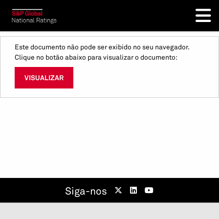
Este documento não pode ser exibido no seu navegador.
Clique no botão abaixo para visualizar o documento:
VISUALIZAR
Siga-nos