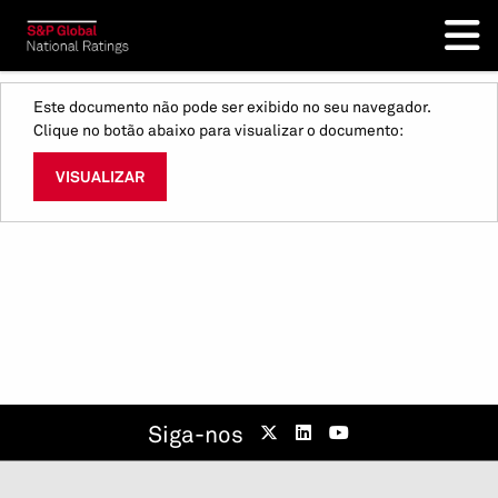
Este documento não pode ser exibido no seu navegador.
Clique no botão abaixo para visualizar o documento:
VISUALIZAR
Siga-nos