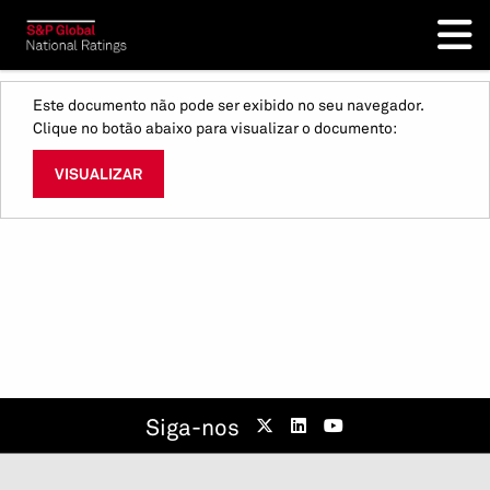
Este documento não pode ser exibido no seu navegador.
Clique no botão abaixo para visualizar o documento:
VISUALIZAR
Siga-nos