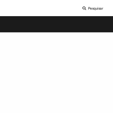
Pesquisar