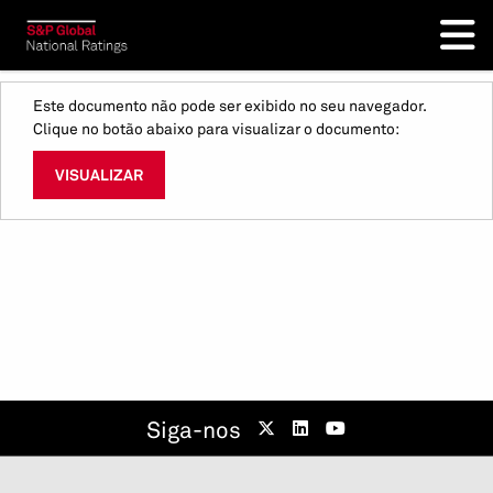
Este documento não pode ser exibido no seu navegador.
Clique no botão abaixo para visualizar o documento:
VISUALIZAR
Siga-nos