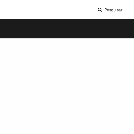
Pesquisar