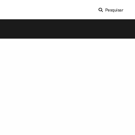
Pesquisar