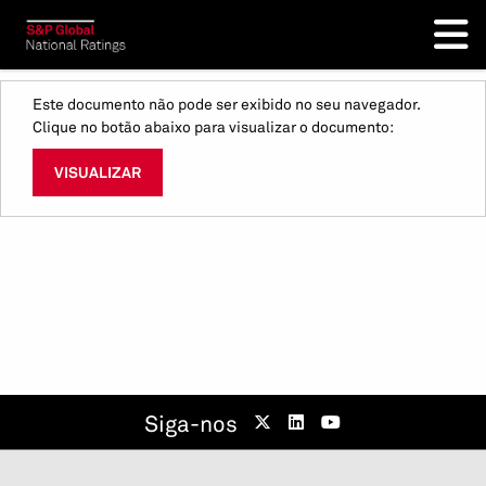
Este documento não pode ser exibido no seu navegador.
Clique no botão abaixo para visualizar o documento:
VISUALIZAR
Siga-nos