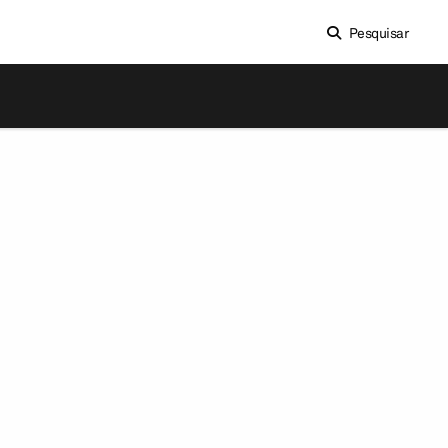
Pesquisar