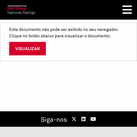
Este documento não pode ser exibido no seu navegador.
Clique no botão abaixo para visualizar o documento:
VISUALIZAR
Siga-nos