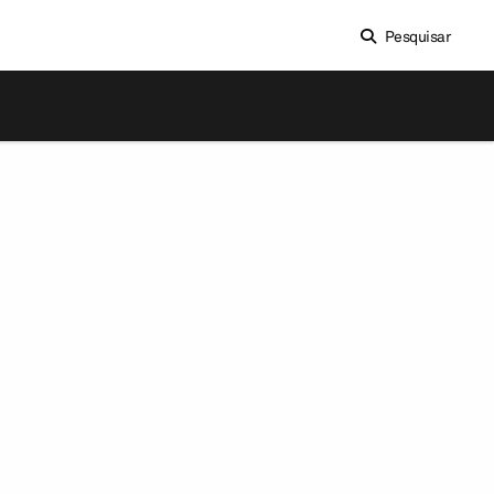
Pesquisar