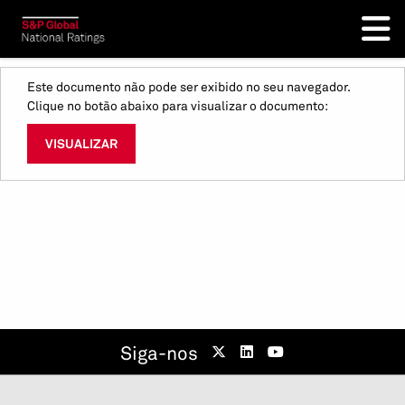
Este documento não pode ser exibido no seu navegador.
Clique no botão abaixo para visualizar o documento:
VISUALIZAR
Siga-nos