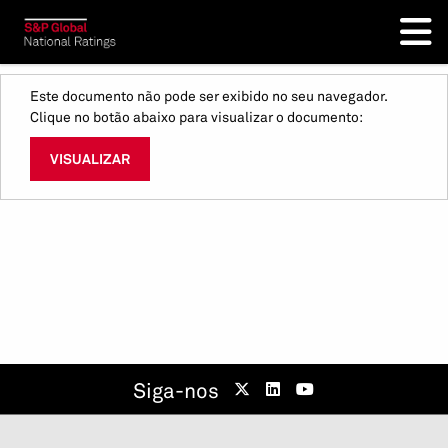
Este documento não pode ser exibido no seu navegador.
Clique no botão abaixo para visualizar o documento:
VISUALIZAR
Siga-nos