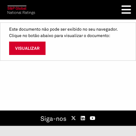
Este documento não pode ser exibido no seu navegador.
Clique no botão abaixo para visualizar o documento:
VISUALIZAR
Siga-nos