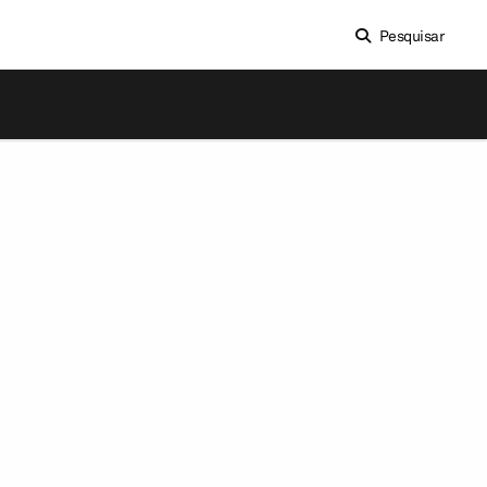
Pesquisar