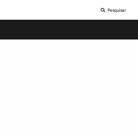
Pesquisar