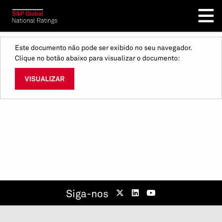
Este documento não pode ser exibido no seu navegador.
Clique no botão abaixo para visualizar o documento:
VISUALIZAR
Siga-nos