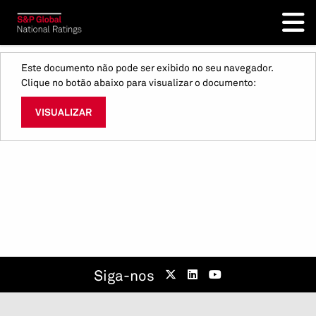
Este documento não pode ser exibido no seu navegador.
Clique no botão abaixo para visualizar o documento:
VISUALIZAR
Siga-nos