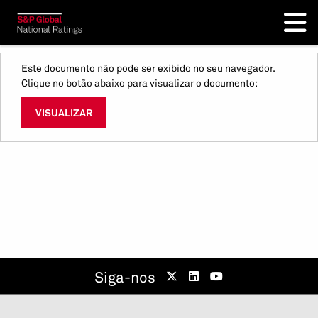
Este documento não pode ser exibido no seu navegador.
Clique no botão abaixo para visualizar o documento:
VISUALIZAR
Siga-nos