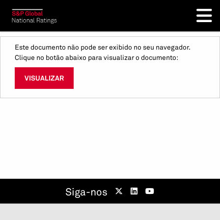
Este documento não pode ser exibido no seu navegador.
Clique no botão abaixo para visualizar o documento:
VISUALIZAR
Siga-nos