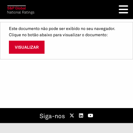
Este documento não pode ser exibido no seu navegador.
Clique no botão abaixo para visualizar o documento:
VISUALIZAR
Siga-nos