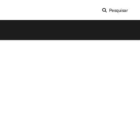
Pesquisar