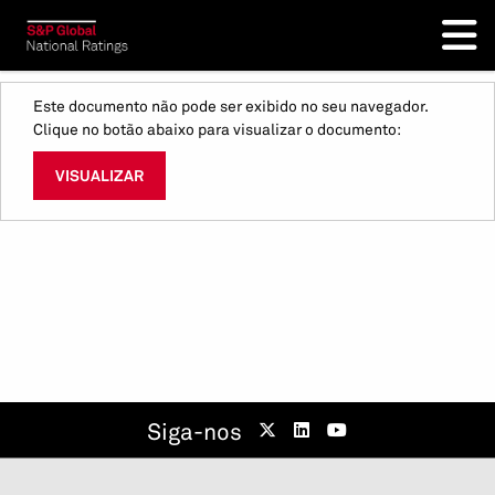
Este documento não pode ser exibido no seu navegador.
Clique no botão abaixo para visualizar o documento:
VISUALIZAR
Siga-nos